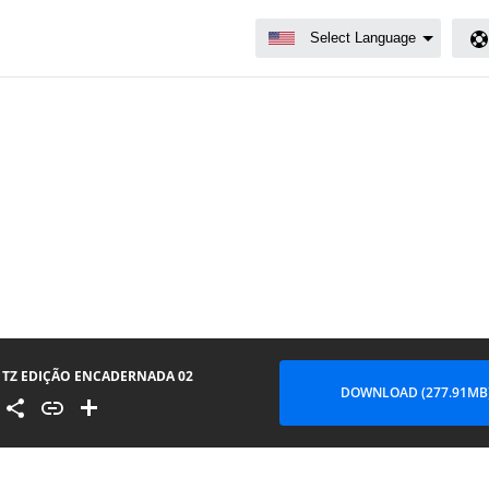
TZ EDIÇÃO ENCADERNADA 02
DOWNLOAD (277.91MB