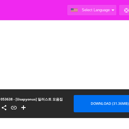
053638 - [Usapyonus] 일러스트 모음집
DOWNLOAD (31.36MB)