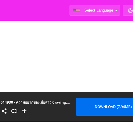
014930 - ความอยากของเมียสาว Craving,Desire Wife 1
DOWNLOAD (7.94MB)