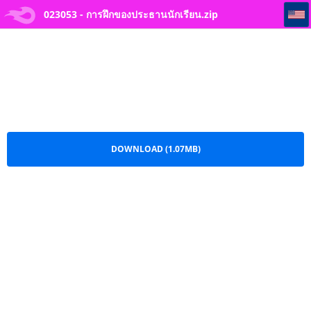
023053 - การฝึกของประธานนักเรียน
023053 - การฝึกของประธานนักเรียน.zip
DOWNLOAD (1.07MB)