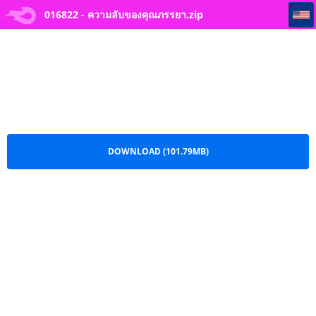
016822 - ความลับของคุณภรรยา
016822 - ความลับของคุณภรรยา.zip
DOWNLOAD (101.79MB)